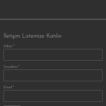
İletişim Listemize Katılın
Adınız *
Soyadınız *
Email *