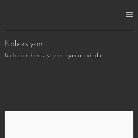
Koleksiyon
Bu bölüm henüz yapım aşamasındadır