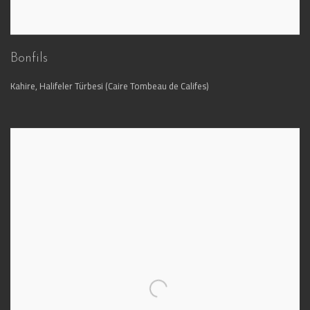
Bonfils
Kahire, Halifeler Türbesi (Caire Tombeau de Califes)