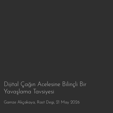
Dijital Çağın Acelesine Bilinçli Bir
Yavaşlama Tavsiyesi
Gamze Akçakaya, Rast Degi, 21 May 2026