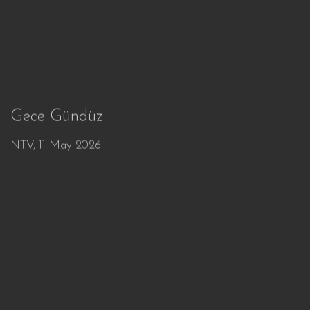
Gece Gündüz
NTV, 11 May 2026