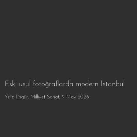
Eski usul fotoğraflarda modern İstanbul
Yeliz Tingür, Milliyet Sanat, 9 May 2026