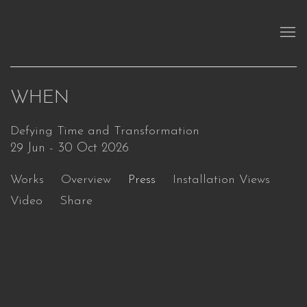
WHEN
Defying Time and Transformation
29 Jun - 30 Oct 2026
Works
Overview
Press
Installation Views
Video
Share