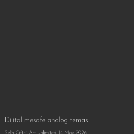
Dijital mesafe analog temas
Selin Çiftçi, Art Unlimited, 14 May 2026