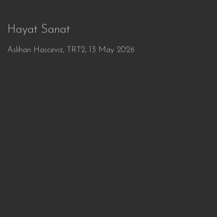
Hayat Sanat
Aslıhan Hasceviz, TRT2, 13 May 2026