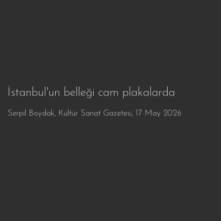
İstanbul'un belleği cam plakalarda
Serpil Boydak, Kültür Sanat Gazetesi, 17 May 2026