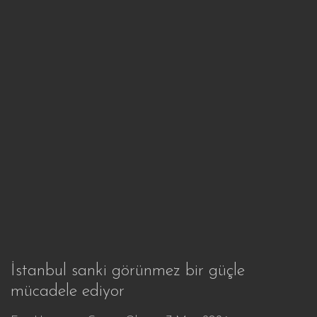
İstanbul sanki görünmez bir güçle
mücadele ediyor