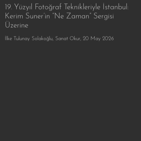
19. Yüzyıl Fotoğraf Teknikleriyle İstanbul:
Kerim Suner’in “Ne Zaman” Sergisi
Üzerine
İlke Tulunay Solakoğlu, Sanat Okur, 20 May 2026